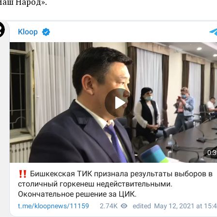
Наш Народ».