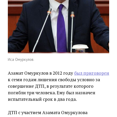
Иса Омуркулов.
Азамат Омуркулов в 2012 году
был приговорен
к семи годам лишения свободы условно за
совершение ДТП, в результате которого
погибли три человека. Ему был назначен
испытательный срок в два года.
ДТП с участием Азамата Омуркулова