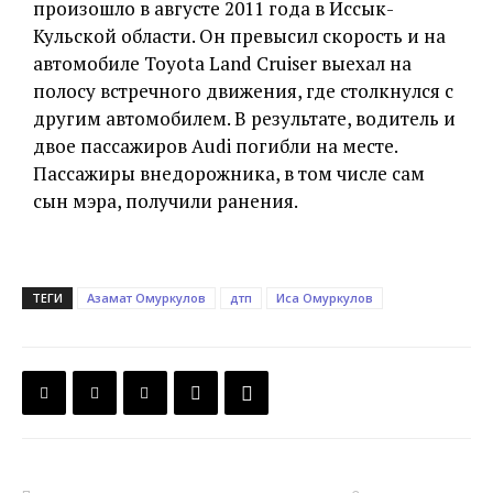
произошло в августе 2011 года в Иссык-
Кульской области. Он превысил скорость и на
автомобиле Toyota Land Cruiser выехал на
полосу встречного движения, где столкнулся с
другим автомобилем. В результате, водитель и
двое пассажиров Audi погибли на месте.
Пассажиры внедорожника, в том числе сам
сын мэра, получили ранения.
ТЕГИ
Азамат Омуркулов
дтп
Иса Омуркулов