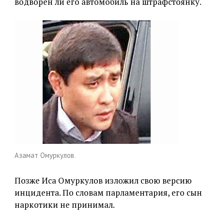
водворен ли его автомобиль на штрафстоянку.
Азамат Омуркулов.
Позже Иса Омуркулов изложил свою версию
инцидента. По словам парламентария, его сын
наркотики не принимал.