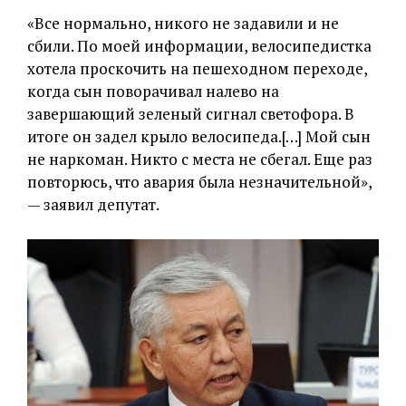
«Все нормально, никого не задавили и не
сбили. По моей информации, велосипедистка
хотела проскочить на пешеходном переходе,
когда сын поворачивал налево на
завершающий зеленый сигнал светофора. В
итоге он задел крыло велосипеда.[…] Мой сын
не наркоман. Никто с места не сбегал. Еще раз
повторюсь, что авария была незначительной»,
— заявил депутат.