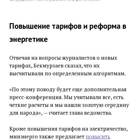
Повышение тарифов и реформа в
энергетике
Отвечая на вопросы журналистов о новых
тарифах, Бекмурзаев сказал, что их
высчитывали по определенным алгоритмам.
«По этому поводу будет еще дополнительная
пресс-конференция. Мы учитывали все, есть
четкие расчеты и мы нашли золотую середину
для народа», — считает глава ведомства.
Кроме повышения тарифов на электричество,
минэнерго также предлагает
повысить