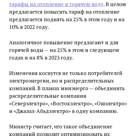
тарифы на отопление и горячую воду
. В целом
предлагается повысить тариф на отопление
предлагается поднять на 25% в этом году и на
10% в 2022 году.
Аналогичное повышение предлагают и для
горячей воды — на 25% в этом и следующем
годах и на 8% в 2023 году.
Изменения коснутся не только потребителей
электроэнергии, но и распределительных
компаний. В планах минэнерго — объединить
распределительные компании
«Северэлектро», «Востокэлектро», «Ошэлектро»
и «Джалал-Абадэлектро» в одну компанию.
Министр считает, что такое объединение
компаний позволит оптимизировать их