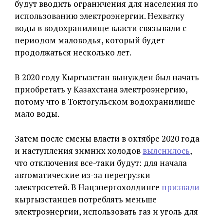
будут вводить ограничения для населения по
использованию электроэнергии. Нехватку
воды в водохранилище власти связывали с
периодом маловодья, который будет
продолжаться несколько лет.
В 2020 году Кыргызстан вынужден был начать
приобретать у Казахстана электроэнергию,
потому что в Токтогульском водохранилище
мало воды.
Затем после смены власти в октябре 2020 года
и наступления зимних холодов
выяснилось
,
что отключения все-таки будут: для начала
автоматические из-за перегрузки
электросетей. В Нацэнергохолдинге
призвали
кыргызстанцев потреблять меньше
электроэнергии, использовать газ и уголь для