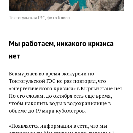
Токтогульская ГЭС, фото Клооп
Мы работаем, никакого кризиса
нет
Бекмурзаев во время экскурсии по
Токтогульской ГЭС не раз повторял, что
«энергетического кризиса» в Кыргызстане нет.
По его словам, до октября есть еще время,
чтобы накопить воды в водохранилище в
объеме до 19 млрд кубометров.
«Появляется информация в сети, что мы