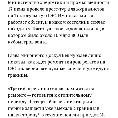
Министерство энергетики и промышленности
17 июня провело пресс-тур для журналистов
на Токтогульскую ГЭС. Им показали, как
работает объект, и в каком состоянии сейчас
находится Токтогульское водохранилище, в
котором было около 10 млрд 800 млн
кубометров воды.
Глава минэнерго Доскул Бекмурзаев лично
показал, как идет ремонт гидроагрегатов на
ГЭС и заверил: все нужные запчасти уже едут с
границы.
«Третий агрегат на сейчас находится на
ремонте — готовится к отопительному
периоду. Четвертый агрегат вытащили,
первые запчасти уже выехали с границы в
нашу сторону*, в течение недели приедут. Из-