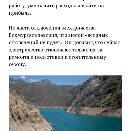
работу, уменьшить расходы и выйти на
прибыль.
По части отключения электричества
Бекмурзаев заверил, что зимой «веерных
отключений не будет». Он добавил, что сейчас
электричество отключают только из-за
ремонта и подготовки к отопительному
сезону.