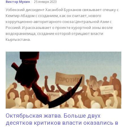
Виктор Мухин
-
25 января 2023
Узбекский диссидент Хасанбой Бурханов связывает спешку с
Кемпир-Абадом с созданием, как он считает, нового
коррупционно-авторитарного союза Центральной Азии с
Россией. И рассказывает о проекте курортной зоны возле
водохранилища, создание которой отрицают власти
Кыргызстана.
Октябрьская жатва. Больше двух
десятков критиков власти оказались в