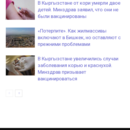
В Кыргызстане от кори умерли двое
детей. Минздрав заявил, что они не
были вакцинированы
«‎Потерпите». Как жилмассивы
включают в Бишкек, но оставляют с
прежними проблемами
В Кыргызстане увеличились случаи
заболевания корью и краснухой.
Минздрав призывает
вакцинироваться