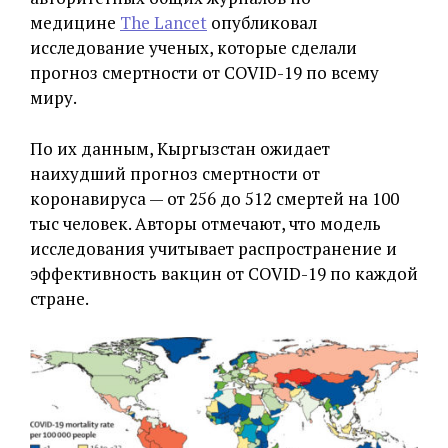
медицине
The Lancet
опубликовал
исследование ученых, которые сделали
прогноз смертности от COVID-19 по всему
миру.
По их данным, Кыргызстан ожидает
наихудший прогноз смертности от
коронавируса — от 256 до 512 смертей на 100
тыс человек. Авторы отмечают, что модель
исследования учитывает распространение и
эффективность вакцин от COVID-19 по каждой
стране.