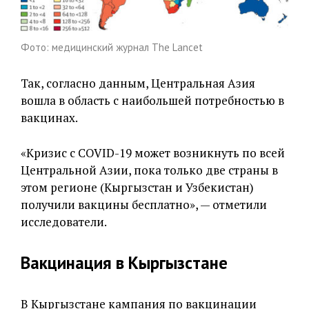
Фото: медицинский журнал The Lancet
Так, согласно данным, Центральная Азия
вошла в область с наибольшей потребностью в
вакцинах.
«Кризис с COVID-19 может возникнуть по всей
Центральной Азии, пока только две страны в
этом регионе (Кыргызстан и Узбекистан)
получили вакцины бесплатно», — отметили
исследователи.
Вакцинация в Кыргызстане
В Кыргызстане кампания по вакцинации