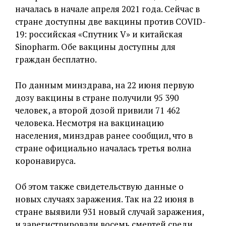
началась в начале апреля 2021 года. Сейчас в
стране доступны две вакцины против COVID-
19: российская «Спутник V» и китайская
Sinopharm. Обе вакцины доступны для
граждан бесплатно.
По данным минздрава, на 22 июня первую
дозу вакцины в стране получили 95 390
человек, а второй дозой привили 71 462
человека. Несмотря на вакцинацию
населения, минздрав ранее сообщил, что в
стране официально началась третья волна
коронавируса.
Об этом также свидетельствую данные о
новых случаях заражения. Так на 22 июня в
стране выявили 931 новый случай заражения,
и зарегистрировали восемь смертей среди