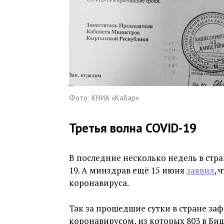
Фото: КНИА «Кабар»
Третья волна COVID-19
В последние несколько недель в стр
19. А минздрав ещё 15 июня
заявил
, 
коронавируса.
Так за прошедшие сутки в стране за
коронавирусом, из которых 803 в Би