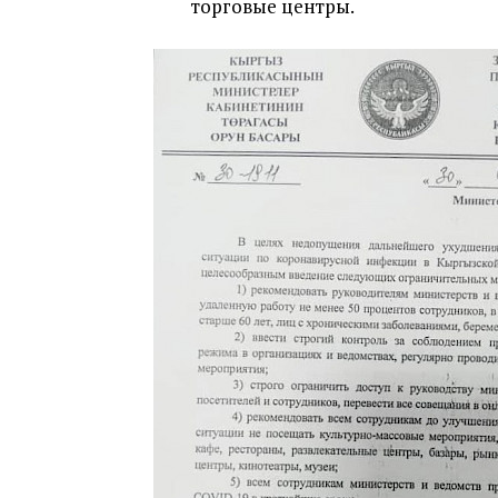
торговые центры.