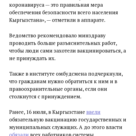
коронавируса — это правильная мера
обеспечения безопасности всего населения
Кыргызстана», — отметили в аппарате.
Ведомство рекомендовало минздраву
проводить больше разъяснительных работ,
чтобы люди сами захотели вакцинироваться, а
не принуждать их.
Также в институте омбудсмена подчеркнули,
что гражданам нужно обратиться к ним и в
правоохранительные органы, если они
столкнутся с принуждением.
Ранее, 16 июля, в Кыргызстане
ввели
обязательную вакцинацию государственных и
муниципальных служащих. А до этого власти
обязали
всех работников системы