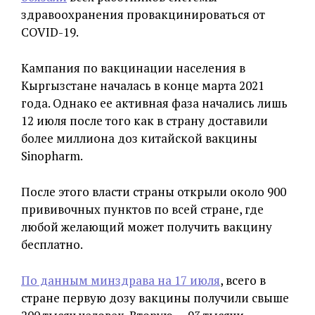
здравоохранения провакцинироваться от
COVID-19.
Кампания по вакцинации населения в
Кыргызстане началась в конце марта 2021
года. Однако ее активная фаза начались лишь
12 июля после того как в страну доставили
более миллиона доз китайской вакцины
Sinopharm.
После этого власти страны открыли около 900
прививочных пунктов по всей стране, где
любой желающий может получить вакцину
бесплатно.
По данным минздрава на 17 июля
, всего в
стране первую дозу вакцины получили свыше