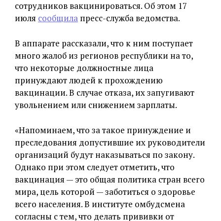
сотрудников вакцинироваться. Об этом 17
июля
сообщила
пресс-служба ведомства.
В аппарате рассказали, что к ним поступает
много жалоб из регионов республики на то,
что некоторые должностные лица
принуждают людей к прохождению
вакцинации. В случае отказа, их запугивают
увольнением или снижением зарплаты.
«Напоминаем, что за такое принуждение и
преследования допустившие их руководители
организаций будут наказываться по закону.
Однако при этом следует отметить, что
вакцинация — это общая политика стран всего
мира, цель которой — заботиться о здоровье
всего населения. В институте омбудсмена
согласны с тем, что делать прививки от