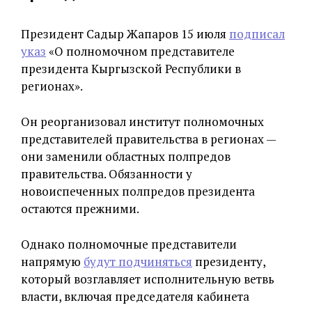
Президент Садыр Жапаров 15 июля
подписал
указ
«О полномочном представителе
президента Кыргызской Республики в
регионах».
Он реорганизовал институт полномочных
представителей правительства в регионах —
они заменили областных полпредов
правительства. Обязанности у
новоиспеченных полпредов президента
остаются прежними.
Однако полномочные представители
напрямую
будут подчиняться
президенту,
который возглавляет исполнительную ветвь
власти, включая председателя кабинета