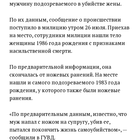
мужчину подозреваемого в убийстве жены.
По их данным, сообщение о происшествии
поступило в милицию утром 26 июля. Приехав
на место, сотрудники милиции нашли тело
женщины 1986 года рождения с признаками
насильственной смерти.
По предварительной информации, она
скончалась от ножевых ранений. На месте
нашли и самого подозреваемого 1983 года
рождения, у которого также были ножевые
ранения.
«По предварительным данным, известно, что
муж напал с ножом на супругу, убив ее,
пытался покончить жизнь самоубийством», —
сообщили в ГУВД.