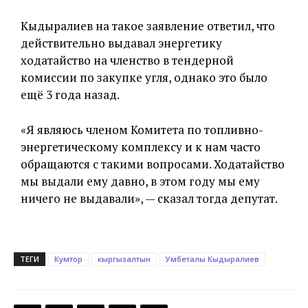
Кыдыралиев на такое заявление ответил, что
действительно выдавал энергетику
ходатайство на членство в тендерной
комиссии по закупке угля, однако это было
ещё 3 года назад.
«Я являюсь членом Комитета по топливно-
энергетическому комплексу и к нам часто
обращаются с такими вопросами. Ходатайство
мы выдали ему давно, в этом году мы ему
ничего не выдавали», — сказал тогда депутат.
ТЕГИ
Кумтор
кыргызалтын
Умбеталы Кыдыралиев