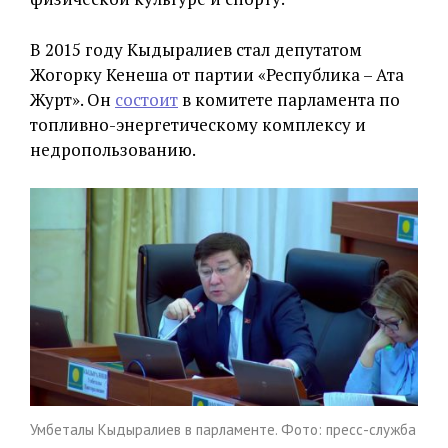
В 2015 году Кыдыралиев стал депутатом
Жогорку Кенеша от партии «Республика – Ата
Журт». Он
состоит
в комитете парламента по
топливно-энергетическому комплексу и
недропользованию.
Умбеталы Кыдыралиев в парламенте. Фото: пресс-служба