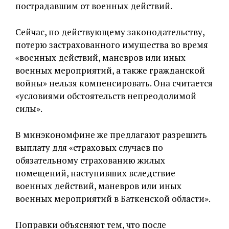
пострадавшим от военных действий.
Сейчас, по действующему законодательству,
потерю застрахованного имущества во время
«военных действий, маневров или иных
военных мероприятий, а также гражданской
войны» нельзя компенсировать. Она считается
«условиями обстоятельств непреодолимой
силы».
В минэкономфине же предлагают разрешить
выплату для «страховых случаев по
обязательному страхованию жилых
помещений, наступивших вследствие
военных действий, маневров или иных
военных мероприятий в Баткенской области».
Поправки объясняют тем, что после