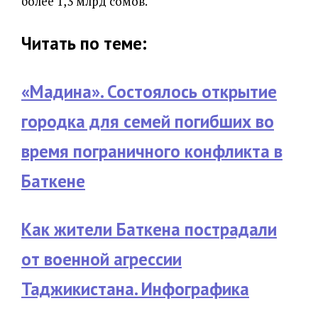
более 1,3 млрд сомов.
Читать по теме:
«Мадина». Состоялось открытие
городка для семей погибших во
время пограничного конфликта в
Баткене
Как жители Баткена пострадали
от военной агрессии
Таджикистана. Инфографика