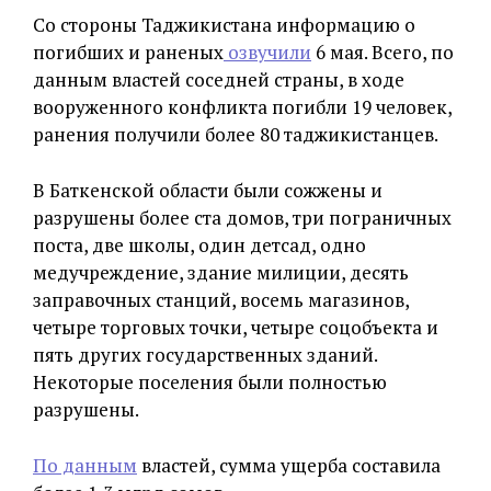
Со стороны Таджикистана информацию о
погибших и раненых
озвучили
6 мая. Всего, по
данным властей соседней страны, в ходе
вооруженного конфликта погибли 19 человек,
ранения получили более 80 таджикистанцев.
В Баткенской области были сожжены и
разрушены более ста домов, три пограничных
поста, две школы, один детсад, одно
медучреждение, здание милиции, десять
заправочных станций, восемь магазинов,
четыре торговых точки, четыре соцобъекта и
пять других государственных зданий.
Некоторые поселения были полностью
разрушены.
По данным
властей, сумма ущерба составила