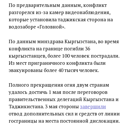
По предварительным данным, конфликт
разгорелся из-за камер видеонаблюдения,
которые установила таджикская сторона на
водозаборе «Головной».
По данным минздрава Кыргызстана, во время
конфликта на границе погибли 36
кыргызстанцев, более 100 человек пострадали.
Из мест приграничного конфликта были
эвакуированы более 40 тысяч человек.
Полного прекращения огня двум странам
удалось достичь 1 мая после переговоров
правительственных делегаций Кыргызстана и
Таджикистана. 3 мая стороны
завершили
отвод дополнительных сил и средств от линии
госграницы на места постоянной дислокации.