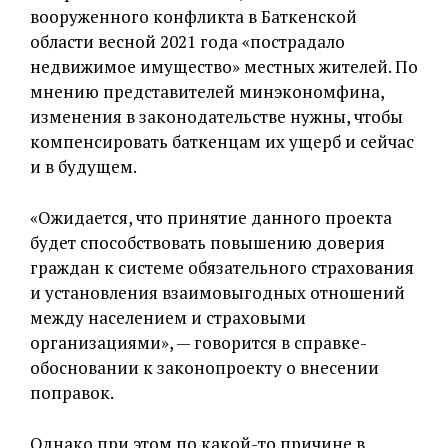
вооруженного конфликта в Баткенской
области весной 2021 года «пострадало
недвижимое имущество» местных жителей. По
мнению представителей минэкономфина,
изменения в законодательстве нужны, чтобы
компенсировать баткенцам их ущерб и сейчас
и в будущем.
«Ожидается, что принятие данного проекта
будет способствовать повышению доверия
граждан к системе обязательного страхования
и установления взаимовыгодных отношений
между населением и страховыми
организациями», — говорится в справке-
обосновании к законопроекту о внесении
поправок.
Однако при этом по какой-то причине в