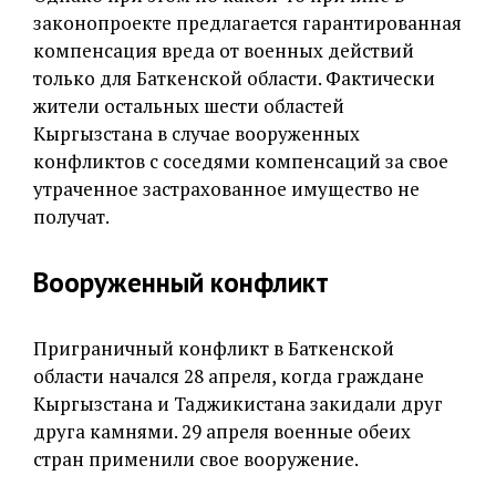
законопроекте предлагается гарантированная
компенсация вреда от военных действий
только для Баткенской области. Фактически
жители остальных шести областей
Кыргызстана в случае вооруженных
конфликтов с соседями компенсаций за свое
утраченное застрахованное имущество не
получат.
Вооруженный конфликт
Приграничный конфликт в Баткенской
области начался 28 апреля, когда граждане
Кыргызстана и Таджикистана закидали друг
друга камнями. 29 апреля военные обеих
стран применили свое вооружение.