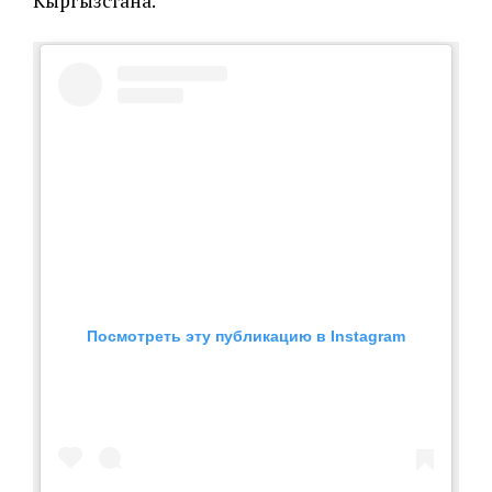
Кыргызстана.
Посмотреть эту публикацию в Instagram