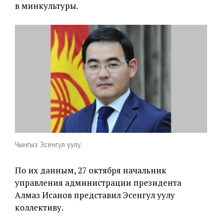
в минкультуры.
Чынгыз Эсенгул уулу.
По их данным, 27 октября начальник
управления администрации президента
Алмаз Исанов представил Эсенгул уулу
коллективу.