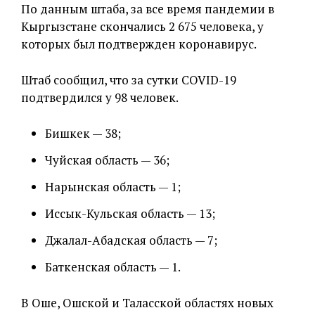
По данным штаба, за все время пандемии в
Кыргызстане скончались 2 675 человека, у
которых был подтвержден коронавирус.
Штаб сообщил, что за сутки COVID-19
подтвердился у 98 человек.
Бишкек — 38;
Чуйская область — 36;
Нарынская область — 1;
Иссык-Кульская область — 13;
Джалал-Абадская область — 7;
Баткенская область — 1.
В Оше, Ошской и Таласской областях новых