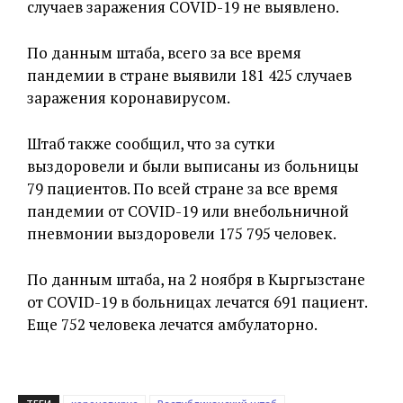
случаев заражения COVID-19 не выявлено.
По данным штаба, всего за все время
пандемии в стране выявили 181 425 случаев
заражения коронавирусом.
Штаб также сообщил, что за сутки
выздоровели и были выписаны из больницы
79 пациентов. По всей стране за все время
пандемии от COVID-19 или внебольничной
пневмонии выздоровели 175 795 человек.
По данным штаба, на 2 ноября в Кыргызстане
от COVID-19 в больницах лечатся 691 пациент.
Еще 752 человека лечатся амбулаторно.