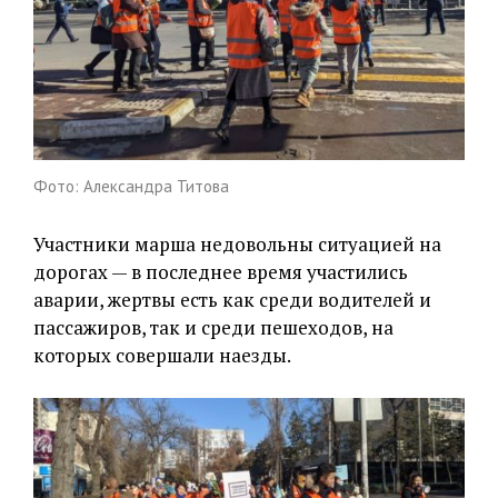
Фото: Александра Титова
Участники марша недовольны ситуацией на
дорогах — в последнее время участились
аварии, жертвы есть как среди водителей и
пассажиров, так и среди пешеходов, на
которых совершали наезды.