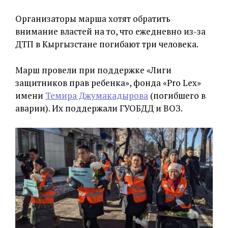
Организаторы марша хотят обратить
внимание властей на то, что ежедневно из-за
ДТП в Кыргызстане погибают три человека.
Марш провели при поддержке «Лиги
защитников прав ребенка», фонда «Pro Lex»
имени
Темира Джумакадырова
(погибшего в
аварии). Их поддержали ГУОБДД и ВОЗ.