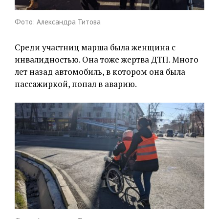
Фото: Александра Титова
Среди участниц марша была женщина с
инвалидностью. Она тоже жертва ДТП. Много
лет назад автомобиль, в котором она была
пассажиркой, попал в аварию.