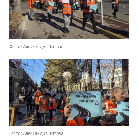
Фото: Александра Титова
Фото: Александра Титова