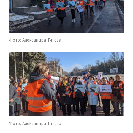
Фото: Александра Титова
Фото: Александра Титова