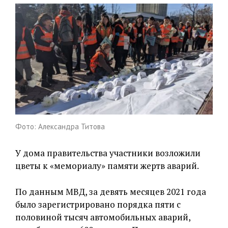
Фото: Александра Титова
У дома правительства участники возложили
цветы к «мемориалу» памяти жертв аварий.
По данным МВД, за девять месяцев 2021 года
было зарегистрировано порядка пяти с
половиной тысяч автомобильных аварий,