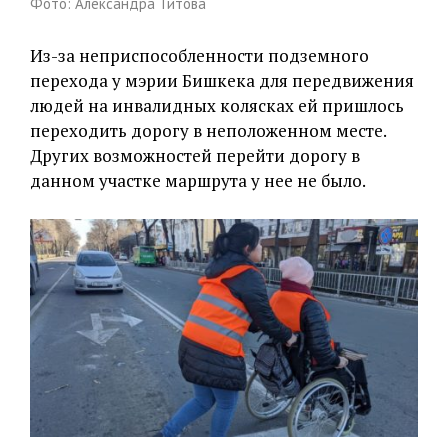
Фото: Александра Титова
Из-за неприспособленности подземного
перехода у мэрии Бишкека для передвижения
людей на инвалидных колясках ей пришлось
переходить дорогу в неположенном месте.
Других возможностей перейти дорогу в
данном участке маршрута у нее не было.