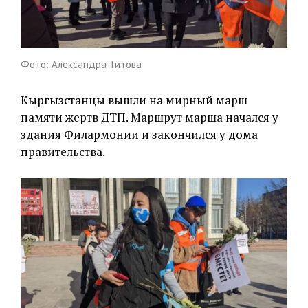
Фото: Александра Титова
Кыргызстанцы вышли на мирный марш
памяти жертв ДТП. Маршрут марша начался у
здания Филармонии и закончился у дома
правительства.