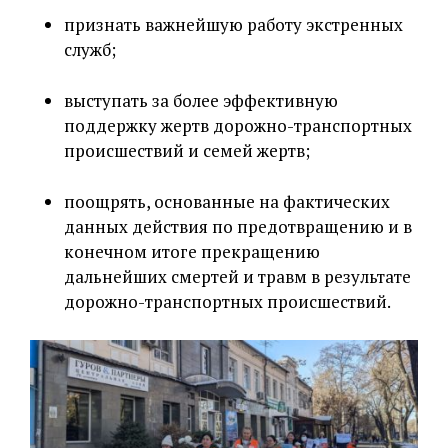
признать важнейшую работу экстренных
служб;
выступать за более эффективную
поддержку жертв дорожно-транспортных
происшествий и семей жертв;
поощрять, основанные на фактических
данных действия по предотвращению и в
конечном итоге прекращению
дальнейших смертей и травм в результате
дорожно-транспортных происшествий.