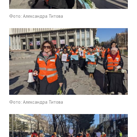
Фото: Александра Титова
Фото: Александра Титова