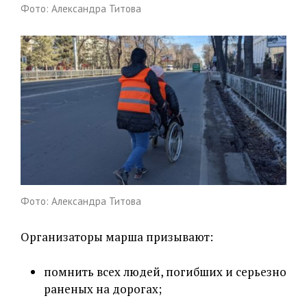
Фото: Александра Титова
Фото: Александра Титова
Организаторы марша призывают:
помнить всех людей, погибших и серьезно
раненых на дорогах;