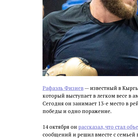
Рафаэль Физиев
— известный в Кыргы
который выступает в легком весе в 
Сегодня он занимает 13-е место в ре
победы и одно поражение.
14 октября он
рассказал, что стал об
сообщений и решил вместе с семьей 