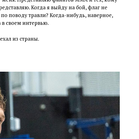
редставляю. Когда я выйду на бой, флаг не
в по поводу травли? Когда-нибудь, наверное,
 в своем интервью.
ехал из страны.