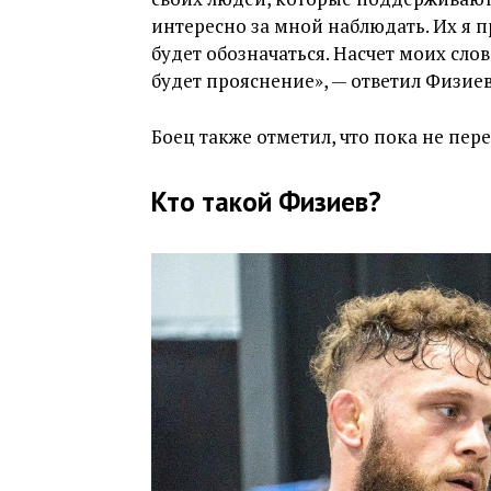
интересно за мной наблюдать. Их я п
будет обозначаться. Насчет моих сло
будет прояснение», — ответил Физиев
Боец также отметил, что пока не пере
Кто такой Физиев?