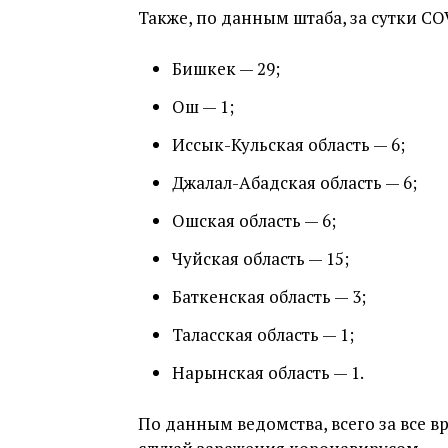
Также, по данным штаба, за сутки CO
Бишкек — 29;
Ош — 1;
Иссык-Кульская область — 6;
Джалал-Абадская область — 6;
Ошская область — 6;
Чуйская область — 15;
Баткенская область — 3;
Таласская область — 1;
Нарынская область — 1.
По данным ведомства, всего за все в