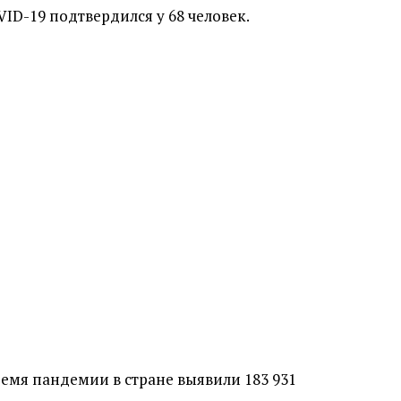
VID-19 подтвердился у 68 человек.
ремя пандемии в стране выявили 183 931