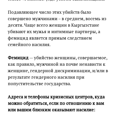
Подавляющее число этих убийств было
совершено мужчинами – в среднем, восемь из
десяти. Чаще всего женщин в Кыргызстане
убивают их мужья и интимные партнеры, а
фемицид является прямым следствием
семейного насилия.
Фемицид
— убийство женщины, совершаемое,
как правило, мужчиной на почве ненависти к
женщине, гендерной дискриминации, и/или в
результате гендерного насилия при
попустительстве государства.
Адреса и телефоны кризисных центров, куда
можно обратиться, если по отношению к вам
или вашим близким оказывают насилие: