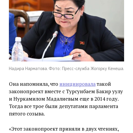
Надира Нарматова. Фото: Пресс-служба Жогорку Кенеша.
Она напомнила, что
инициировала
такой
законопроект вместе с Турсунбаем Бакир уулу
и Нуркамилом Мадалиевым еще в 2014 году.
Тогда все трое были депутатами парламента
пятого созыва.
«Этот законопроект приняли в двух чтениях,