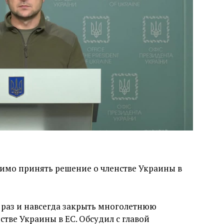
димо принять решение о членстве Украины в
раз и навсегда закрыть многолетнюю
тве Украины в ЕС. Обсудил с главой