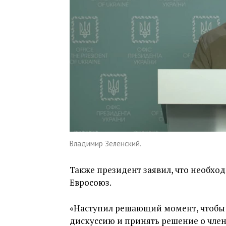
Владимир Зеленский.
Также президент заявил, что необхо
Евросоюз.
«Наступил решающий момент, чтобы 
дискуссию и принять решение о членс