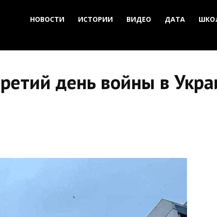
НОВОСТИ
ИСТОРИИ
ВИДЕО
ДАТА
ШКО
третий день войны в Укра