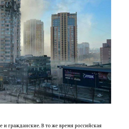
 и гражданские. В то же время российская