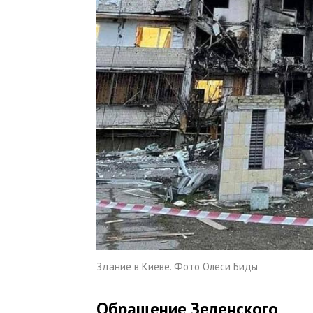
Здание в Киеве. Фото Олеси Биды
Обращение Зеленского