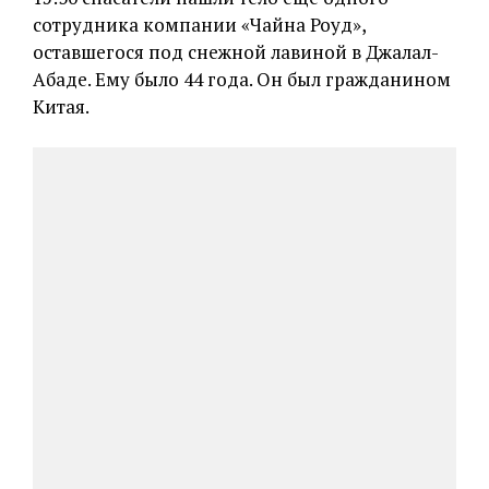
сотрудника компании «Чайна Роуд»,
оставшегося под снежной лавиной в Джалал-
Абаде. Ему было 44 года. Он был гражданином
Китая.