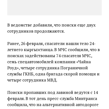
В ведомстве добавили, что поиски еще двух
сотрудников продолжаются.
Ранее, 26 февраля, спасатели нашли тело 24-
летнего кыргызстанца. В МЧС сообщили, что в
поисках задействованы 74 спасателя МЧС,
семь спецавтомобилей компании «Чайна
Роуд», четыре сотрудника Пограничной
службы ГКНБ, одна бригада скорой помощи и
четыре сотрудника МВД.
Поиски пропавших под лавиной ведутся с 14
февраля. В тот день пресс-служба Минтранса
сообщила, что на альтернативной автодороге