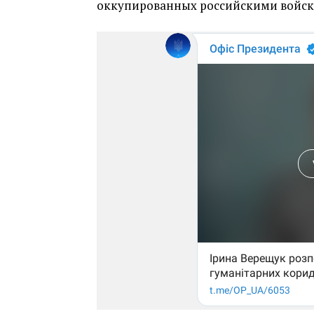
оккупированных российскими войск