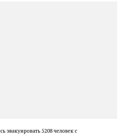
ь эвакуировать 5208 человек с