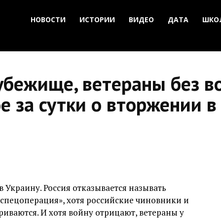
НОВОСТИ
ИСТОРИИ
ВИДЕО
ДАТА
ШКО
бежище, ветераны без во
е за сутки о вторжении в
 в Украину. Россия отказывается называть
«спецоперация», хотя российские чиновники и
иваются. И хотя войну отрицают, ветераны у