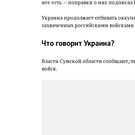
нее есть — поправки о них подписал
Украина продолжает отбивать оккупи
захваченных российскими войсками 
Что говорит Украина?
Власти Сумской области сообщают, ч
войск.