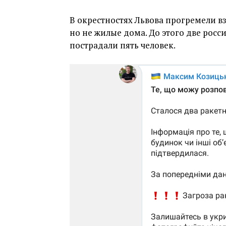
В окрестностях Львова прогремели в
но не жилые дома. До этого две рос
пострадали пять человек.