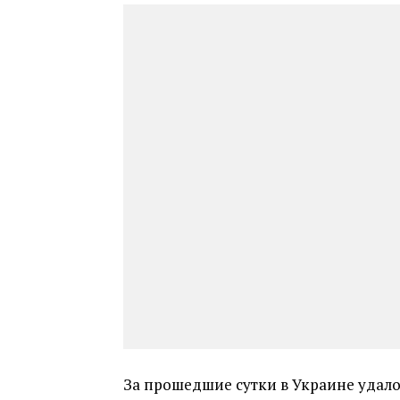
За прошедшие сутки в Украине удалос