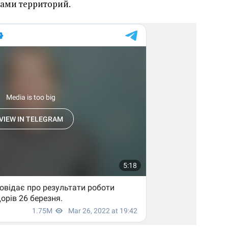
ами территорий.