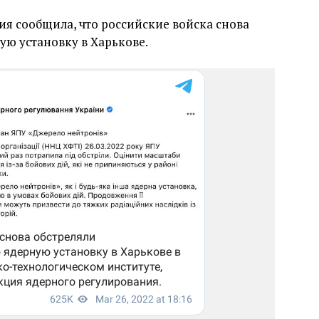
я сообщила, что российские войска снова
ую установку в Харькове.