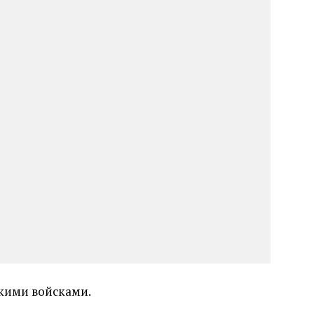
скими войсками.