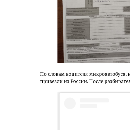
По словам водителя микроавтобуса, н
привезли из России. После разбирате