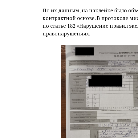
По их данным, на наклейке было объ
контрактной основе. В протоколе ми
по статье 182 «Нарушение правил эк
правонарушениях.