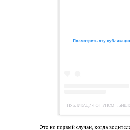
Посмотреть эту публикацию
ПУБЛИКАЦИЯ ОТ УПСМ Г.БИШ
Это не первый случай, когда водите