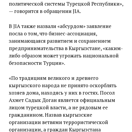
политической системы Турецкой Республики»,
— говорится в обращении JIA.
В JIA также назвали «абсурдом» заявление
посла о том, что бизнес-ассоциация,
занимающаяся развитием и сохранением
предпринимательства в Кыргызстане, «каким-
либо образом может угрожать национальной
безопасности Турции».
«По традициям великого и древнего
кыргызского народа не принято оскорблять
хозяев дома, находясь у них в гостях. Посол
Ахмет Садык Доган является официальным
лицом турецкой власти, а не рядовым ее
гражданином. Назвав кыргызские
организации ветвями террористической
организации, а граждан Кыргызстана