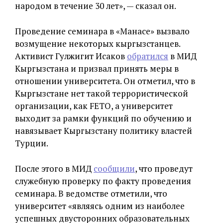
народом в течение 30 лет», — сказал он.
Проведение семинара в «Манасе» вызвало
возмущение некоторых кыргызстанцев.
Активист Гулжигит Исаков
обратился
в МИД
Кыргызстана и призвал принять меры в
отношении университета. Он отметил, что в
Кыргызстане нет такой террористической
организации, как FETO, а университет
выходит за рамки функций по обучению и
навязывает Кыргызстану политику властей
Турции.
После этого в МИД
сообщили
, что проведут
служебную проверку по факту проведения
семинара. В ведомстве отметили, что
университет «являясь одним из наиболее
успешных двусторонних образовательных