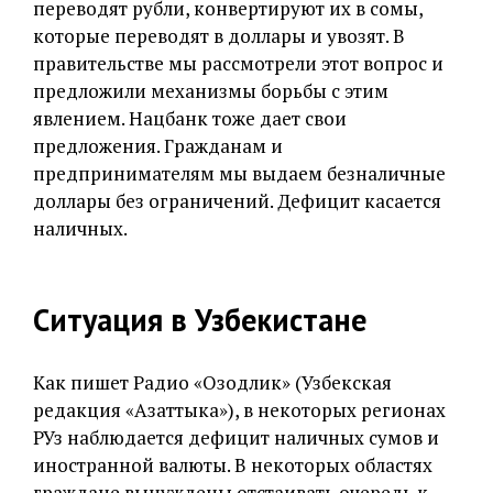
переводят рубли, конвертируют их в сомы,
которые переводят в доллары и увозят. В
правительстве мы рассмотрели этот вопрос и
предложили механизмы борьбы с этим
явлением. Нацбанк тоже дает свои
предложения. Гражданам и
предпринимателям мы выдаем безналичные
доллары без ограничений. Дефицит касается
наличных.
Ситуация в Узбекистане
Как пишет Радио «Озодлик» (Узбекская
редакция «Азаттыка»), в некоторых регионах
РУз наблюдается дефицит наличных сумов и
иностранной валюты. В некоторых областях
граждане вынуждены отстаивать очередь к