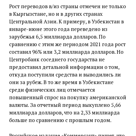
Рост переводов в/из страны отмечен не только
в Кыргызстане, но и в других странах
Центральной Азии. К примеру, в Узбекистан в
январе-июне этого года переведено из
зарубежья 6,5 миллиарда долларов. По
сравнению с этим же периодом 2021 года рост
составил 96% или 3,2 миллиарда долларов. Но
Центробанк соседнего государства не
предоставил детальной информации о том,
откуда поступили средства и выводились ли
они за рубеж. В то же время в Узбекистане
среди физических лиц отмечается
повышенный спрос на покупку американской
валюты. За отчетный период выкуплено 5,66
миллиарда долларов, что на 2,33 миллиарда
больше по сравнению с прошлым годом.
Российское издание «Коммерсант» пишет, что