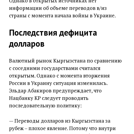
Однако в открытых источниках нет
информации об объеме переводов в/из
страны с момента начала войны в Украине.
Последствия дефицита
долларов
Валютный рынок Кыргызстана по сравнению
с соседними государствами считался
открытым. Однако с момента вторжения
России в Украину ситуация изменилась.
Эльдар Абакиров предупреждает, что
Нацбанку КР следует проводить
последовательную политику:
— Переводы долларов из Кыргызстана за
рубеж – плохое явление. Потому что внутри