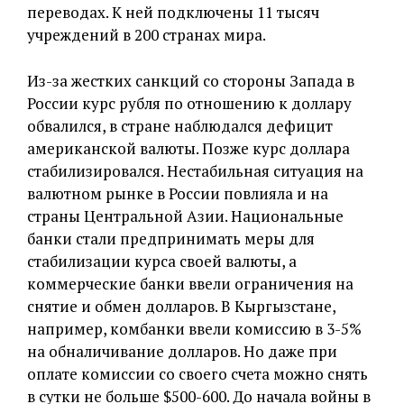
переводах. К ней подключены 11 тысяч
учреждений в 200 странах мира.
Из-за жестких санкций со стороны Запада в
России курс рубля по отношению к доллару
обвалился, в стране наблюдался дефицит
американской валюты. Позже курс доллара
стабилизировался. Нестабильная ситуация на
валютном рынке в России повлияла и на
страны Центральной Азии. Национальные
банки стали предпринимать меры для
стабилизации курса своей валюты, а
коммерческие банки ввели ограничения на
снятие и обмен долларов. В Кыргызстане,
например, комбанки ввели комиссию в 3-5%
на обналичивание долларов. Но даже при
оплате комиссии со своего счета можно снять
в сутки не больше $500-600. До начала войны в