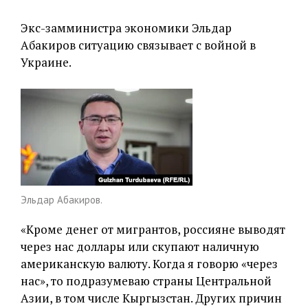
Экс-замминистра экономики Эльдар
Абакиров ситуацию связывает с войной в
Украине.
Эльдар Абакиров.
«Кроме денег от мигрантов, россияне выводят
через нас доллары или скупают наличную
американскую валюту. Когда я говорю «через
нас», то подразумеваю страны Центральной
Азии, в том числе Кыргызстан. Других причин