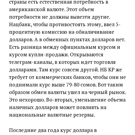
страны есть естественная потребность в
американской валюте. Этот объем
потребности не должны вывезти другие.
Нацбанк, чтобы противостоять этому, ввел 5-
процентную комиссию на обналичивание
долларов. А в обменных пунктах долларов нет.
Есть разница между официальным курсом и
курсом купли-продажи. Открываются
телеграм-каналы, в которых идет торговля
долларами. Там курс совсем другой. НБ КР же
требует от коммерческих банков, чтобы они не
поднимали курс выше 79-80 сомов. Вот таким
образом обмен валюты ушел на черный рынок.
Это нехорошо. Во-вторых, уменьшение объема
наличных долларов может повлиять на
национальные валютные резервы.
Последние два года курс доллара в