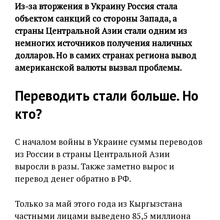
Из-за вторжения в Украину Россия стала
объектом санкций со стороны Запада, а
страны Центральной Азии стали одним из
немногих источников получения наличных
долларов. Но в самих странах региона вывод
американской валюты вызвал проблемы.
Переводить стали больше. Но
кто?
С началом войны в Украине суммы переводов
из России в страны Центральной Азии
выросли в разы. Также заметно вырос и
перевод денег обратно в РФ.
Только за май этого года из Кыргызстана
частными лицами выведено 85,5 миллиона