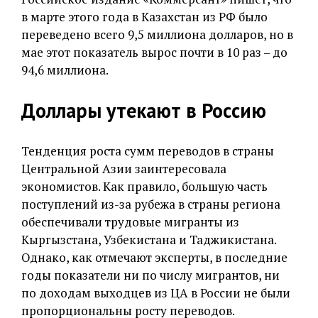
в марте этого года в Казахстан из РФ было
переведено всего 9,5 миллиона долларов, но в
мае этот показатель вырос почти в 10 раз – до
94,6 миллиона.
Доллары утекают в Россию
Тенденция роста сумм переводов в страны
Центральной Азии заинтересовала
экономистов. Как правило, большую часть
поступлений из-за рубежа в страны региона
обеспечивали трудовые мигранты из
Кыргызстана, Узбекистана и Таджикистана.
Однако, как отмечают эксперты, в последние
годы показатели ни по числу мигрантов, ни
по доходам выходцев из ЦА в России не были
пропорциональны росту переводов.