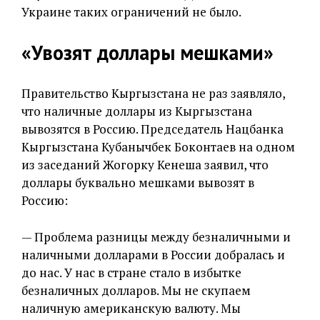
Украине таких ограничений не было.
«Увозят доллары мешками»
Правительство Кыргызстана не раз заявляло,
что наличные доллары из Кыргызстана
вывозятся в Россию. Председатель Нацбанка
Кыргызстана Кубанычбек
Боконтаев на одном
из заседаний Жогорку Кенеша заявил, что
доллары буквально мешками вывозят в
Россию:
— Проблема разницы между безналичными и
наличными долларами в России добралась и
до нас. У нас в стране стало в избытке
безналичных долларов. Мы не скупаем
наличную американскую валюту. Мы