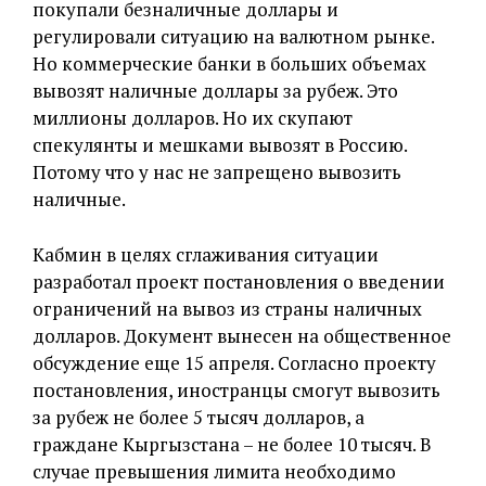
покупали безналичные доллары и
регулировали ситуацию на валютном рынке.
Но коммерческие банки в больших объемах
вывозят наличные доллары за рубеж. Это
миллионы долларов. Но их скупают
спекулянты и мешками вывозят в Россию.
Потому что у нас не запрещено вывозить
наличные.
Кабмин в целях сглаживания ситуации
разработал проект постановления о введении
ограничений на вывоз из страны наличных
долларов. Документ вынесен на общественное
обсуждение еще 15 апреля. Согласно проекту
постановления, иностранцы смогут вывозить
за рубеж не более 5 тысяч долларов, а
граждане Кыргызстана – не более 10 тысяч. В
случае превышения лимита необходимо