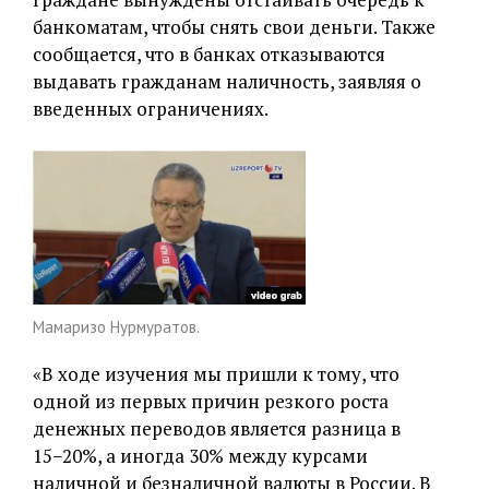
банкоматам, чтобы снять свои деньги. Также
сообщается, что в банках отказываются
выдавать гражданам наличность, заявляя о
введенных ограничениях.
Мамаризо Нурмуратов.
«В ходе изучения мы пришли к тому, что
одной из первых причин резкого роста
денежных переводов является разница в
15−20%, а иногда 30% между курсами
наличной и безналичной валюты в России. В