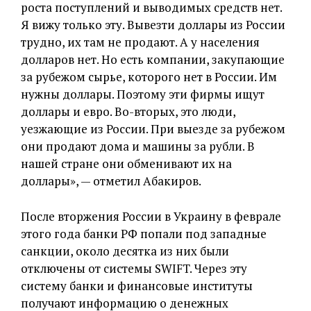
роста поступлений и выводимых средств нет.
Я вижу только эту. Вывезти доллары из России
трудно, их там не продают. А у населения
долларов нет. Но есть компании, закупающие
за рубежом сырье, которого нет в России. Им
нужны доллары. Поэтому эти фирмы ищут
доллары и евро. Во-вторых, это люди,
уезжающие из России. При выезде за рубежом
они продают дома и машины за рубли. В
нашей стране они обменивают их на
доллары», — отметил Абакиров.
После вторжения России в Украину в феврале
этого года банки РФ попали под западные
санкции, около десятка из них были
отключены от системы SWIFT. Через эту
систему банки и финансовые институты
получают информацию о денежных