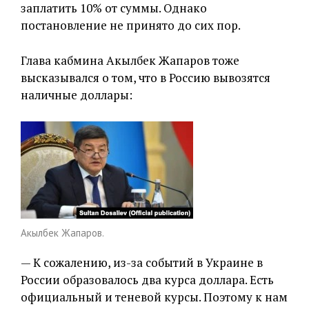
заплатить 10% от суммы. Однако
постановление не принято до сих пор.
Глава кабмина Акылбек Жапаров тоже
высказывался о том, что в Россию вывозятся
наличные доллары:
Акылбек Жапаров.
— К сожалению, из-за событий в Украине в
России образовалось два курса доллара. Есть
официальный и теневой курсы. Поэтому к нам