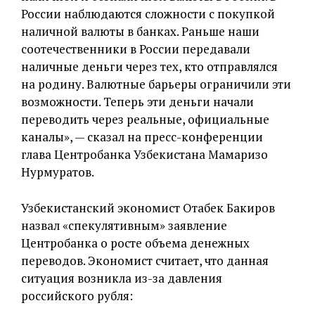
России наблюдаются сложности с покупкой
наличной валюты в банках. Раньше наши
соотечественники в России передавали
наличные деньги через тех, кто отправлялся
на родину. Валютные барьеры ограничили эти
возможности. Теперь эти деньги начали
переводить через реальные, официальные
каналы», — сказал на пресс-конференции
глава Центробанка Узбекистана Мамаризо
Нурмуратов.
Узбекистанский экономист Отабек Бакиров
назвал «спекулятивным» заявление
Центробанка о росте объема денежных
переводов. Экономист считает, что данная
ситуация возникла из-за давления
российского рубля: