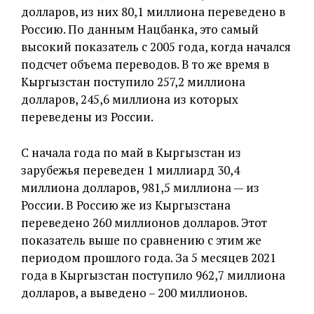
долларов, из них 80,1 миллиона переведено в
Россию. По данным Нацбанка, это самый
высокий показатель с 2005 года, когда начался
подсчет объема переводов. В то же время в
Кыргызстан поступило 257,2 миллиона
долларов, 245,6 миллиона из которых
переведены из России.
С начала года по май в Кыргызстан из
зарубежья переведен 1 миллиард 30,4
миллиона долларов, 981,5 миллиона — из
России. В Россию же из Кыргызстана
переведено 260 миллионов долларов. Этот
показатель выше по сравнению с этим же
периодом прошлого года. За 5 месяцев 2021
года в Кыргызстан поступило 962,7 миллиона
долларов, а выведено – 200 миллионов.