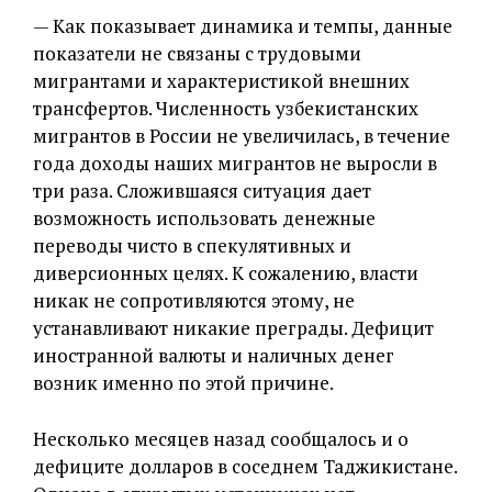
— Как показывает динамика и темпы, данные
показатели не связаны с трудовыми
мигрантами и характеристикой внешних
трансфертов. Численность узбекистанских
мигрантов в России не увеличилась, в течение
года доходы наших мигрантов не выросли в
три раза. Сложившаяся ситуация дает
возможность использовать денежные
переводы чисто в спекулятивных и
диверсионных целях. К сожалению, власти
никак не сопротивляются этому, не
устанавливают никакие преграды. Дефицит
иностранной валюты и наличных денег
возник именно по этой причине.
Несколько месяцев назад сообщалось и о
дефиците долларов в соседнем Таджикистане.