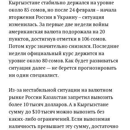
Кыргызстане стабильно держался на уровне
около 85 сомов, но после 24 февраля – начала
вторжения России в Украину – ситуация
изменилась. За первые две недели войны
американская валюта подорожала на 20
пунктов, достигнув отметки в 106 сомов.
Потом курс значительно снизился. Последние
недели официальный курс держится на
уровне около 80 сомов. Как будет развиваться
ситуация далее — не берется прогнозировать
ни один специалист.
Из-за нестабильной ситуации на валютном
рынке России Казахстан запретил вывозить
более 10 тысяч долларов. А в Кыргызстане
сумму до $10 тысяч можно вывозить без
каких-либо ограничений. Если вывозимая
наличность превышает эту сумму, достаточно