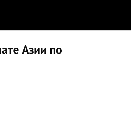
ате Азии по