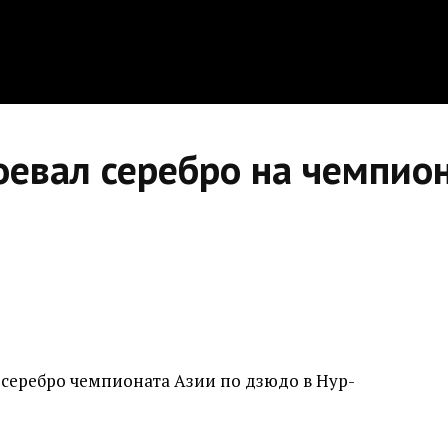
оевал серебро на чемпион
серебро чемпионата Азии по дзюдо в Нур-