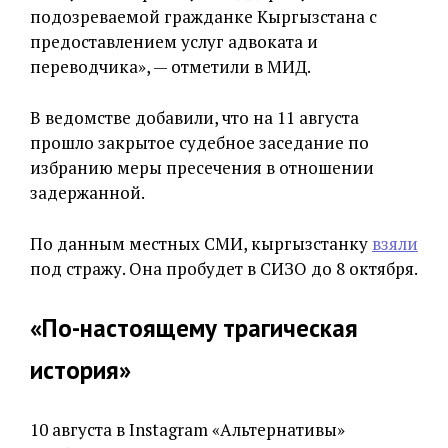
подозреваемой гражданке Кыргызстана с
предоставлением услуг адвоката и
переводчика», — отметили в МИД.
В ведомстве добавили, что на 11 августа
прошло закрытое судебное заседание по
избранию меры пресечения в отношении
задержанной.
По данным местных СМИ, кыргызстанку
взяли
под стражу. Она пробудет в СИЗО до 8 октября.
«По-настоящему трагическая
история»
10 августа в Instagram «Альтернативы»