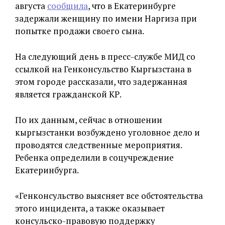
августа
сообщила
, что в Екатеринбурге
задержали женщину по имени Наргиза при
попытке продажи своего сына.
На следующий день в пресс-службе МИД со
ссылкой на Генконсульство Кыргызстана в
этом городе рассказали, что задержанная
является гражданской КР.
По их данным, сейчас в отношении
кыргызстанки возбуждено уголовное дело и
проводятся следственные мероприятия.
Ребенка определили в соцучреждение
Екатеринбурга.
«Генконсульство выясняет все обстоятельства
этого инцидента, а также оказывает
консульско-правовую поддержку