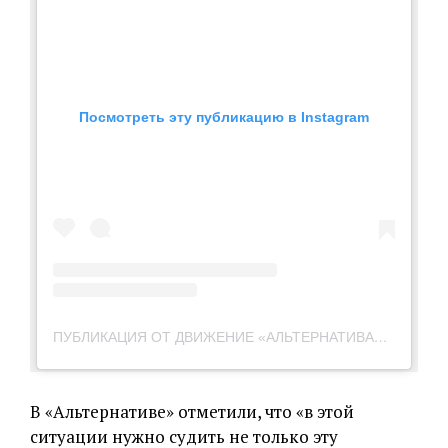
Посмотреть эту публикацию в Instagram
ПУБЛИКАЦИЯ ОТ ДВИЖЕНИЕ «АЛЬТЕРНАТИВА» (@ALTERNATIVE.HELP)
В «Альтернативе» отметили, что «в этой
ситуации нужно судить не только эту