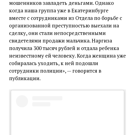
мошенников завладеть деньгами. Однако
когда наша группа уже в Екатеринбурге
вместе с сотрудниками из Отдела по борьбе с
организованной преступностью выехали на
сделку, они стали непосредственными
свидетелями продажи мальчика. Наргиза
получила 300 тысяч рублей и отдала ребенка
неизвестному ей человеку. Когда женщина уже
собиралась уходить, к ней подошли
сотрудники полиции», — говорится в
публикации.