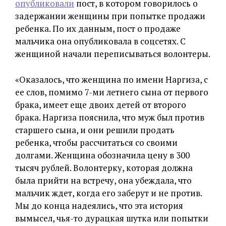
опубликовали
пост, в котором говорилось о
задержании женщины при попытке продажи
ребенка. По их данным, пост о продаже
мальчика она опубликовала в соцсетях. С
женщиной начали переписываться волонтеры.
«Оказалось, что женщина по имени Наргиза, с
ее слов, помимо 7-ми летнего сына от первого
брака, имеет еще двоих детей от второго
брака. Наргиза пояснила, что муж был против
старшего сына, и они решили продать
ребенка, чтобы рассчитаться со своими
долгами. Женщина обозначила цену в 300
тысяч рублей. Волонтерку, которая должна
была прийти на встречу, она убеждала, что
мальчик ждет, когда его заберут и не против.
Мы до конца надеялись, что эта история
вымысел, чья-то дурацкая шутка или попытки