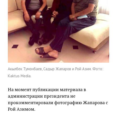
Акылбек Тумонбаев, Садыр Жапаров и Рой Азим. Фото:
Kaktus Media.
На момент публикации материала в
администрации президента не
прокомментировали фотографию Жапарова с
Рой Азимом.