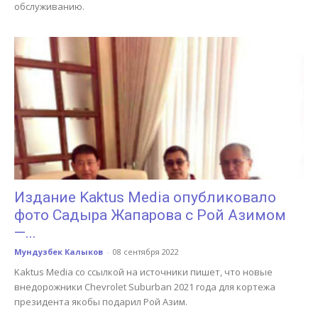
обслуживанию.
Издание Kaktus Media опубликовало
фото Садыра Жапарова с Рой Азимом
—...
Мундузбек Калыков
-
08 сентября 2022
Kaktus Media со ссылкой на источники пишет, что новые
внедорожники Chevrolet Suburban 2021 года для кортежа
президента якобы подарил Рой Азим.