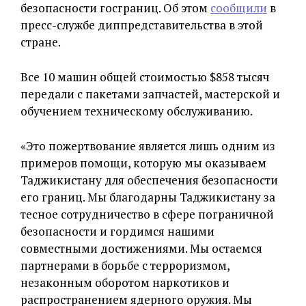
безопасности госграниц. Об этом
сообщили
в
пресс-службе диппредставительства в этой
стране.
Все 10 машин общей стоимостью $858 тысяч
передали с пакетами запчастей, мастерской и
обучением техническому обслуживанию.
«Это пожертвование является лишь одним из
примеров помощи, которую мы оказываем
Таджикистану для обеспечения безопасности
его границ. Мы благодарны Таджикистану за
тесное сотрудничество в сфере пограничной
безопасности и гордимся нашими
совместными достижениями. Мы остаемся
партнерами в борьбе с терроризмом,
незаконным оборотом наркотиков и
распространением ядерного оружия. Мы