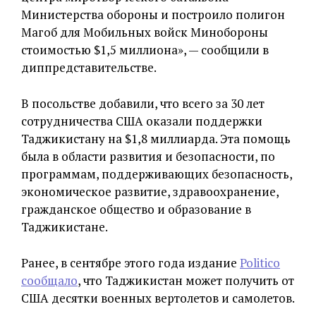
Министерства обороны и построило полигон
Магоб для Мобильных войск Минобороны
стоимостью $1,5 миллиона», — сообщили в
диппредставительстве.
В посольстве добавили, что всего за 30 лет
сотрудничества США оказали поддержки
Таджикистану на $1,8 миллиарда. Эта помощь
была в области развития и безопасности, по
программам, поддерживающих безопасность,
экономическое развитие, здравоохранение,
гражданское общество и образование в
Таджикистане.
Ранее, в сентябре этого года издание
Politico
сообщало
, что Таджикистан может получить от
США десятки военных вертолетов и самолетов.