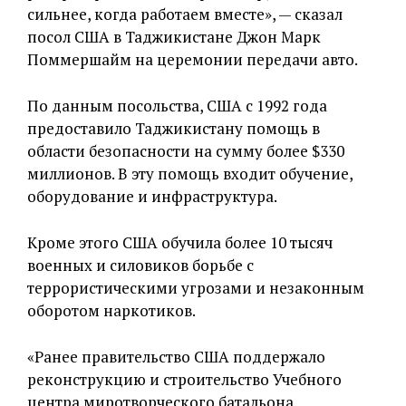
сильнее, когда работаем вместе», — сказал
посол США в Таджикистане Джон Марк
Поммершайм на церемонии передачи авто.
По данным посольства, США с 1992 года
предоставило Таджикистану помощь в
области безопасности на сумму более $330
миллионов. В эту помощь входит обучение,
оборудование и инфраструктура.
Кроме этого США обучила более 10 тысяч
военных и силовиков борьбе с
террористическими угрозами и незаконным
оборотом наркотиков.
«Ранее правительство США поддержало
реконструкцию и строительство Учебного
центра миротворческого батальона