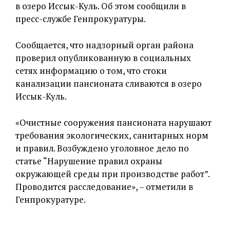
в озеро Иссык-Куль. Об этом сообщили в
пресс-службе Генпрокуратуры.
Сообщается, что надзорный орган района
проверил опубликованную в социальных
сетях информацию о том, что стоки
канализации пансионата сливаются в озеро
Иссык-Куль.
«Очистные сооружения пансионата нарушают
требования экологических, санитарных норм
и правил. Возбуждено уголовное дело по
статье “Нарушение правил охраны
окружающей среды при производстве работ”.
Проводится расследование», – отметили в
Генпрокуратуре.