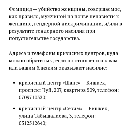
Фемицид — убийство женщины, совершаемое,
как правило, мужчиной на почве ненависти к
женщине, гендерной дискриминации, и/или в
результате гендерного насилия при
попустительстве государства.
Адреса и телефоны кризисных центров, куда
можно обратиться, если по отношению к вам
или вашим близким оказывают насилие:
кризисный центр «Шанс» — Бишкек,
проспект Чуй, 207, квартира 509, телефон:
0709710320;
кризисный центр «Сезим» — Бишкек,
улица Табышалиева, 3, телефон:
0312512640;