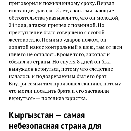
приговорил к пожизненному сроку. Первая
инстанция давала 15 лет, а как смягчающие
обстоятельства указывали то, что он молодой,
24 года, а также пришел с повинной. Но
преступление было совершено с особой
жестокостью. Помимо ударов ножом, он
лопатой нанес контрольный в шею, там от шеи
ничего не осталось. Кроме того, закопал и
сбежал из страны. Но спустя 8 дней он был
вынужден вернуться, потому что следствие
началось и подозреваемым был его брат.
Внутри семьи там произошел скандал, потому
что могли посадить брата и его заставили
вернуться» — пояснила юристка.
Кыргызстан — самая
небезопасная страна для