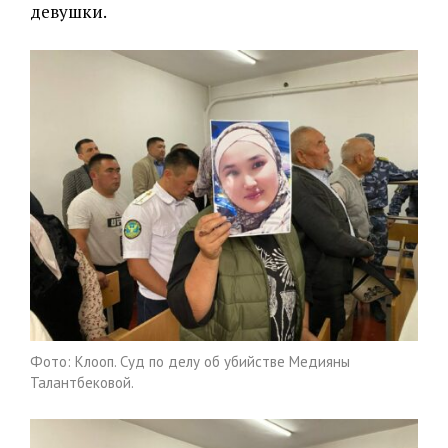
девушки.
Фото: Клооп. Суд по делу об убийстве Медияны
Талантбековой.