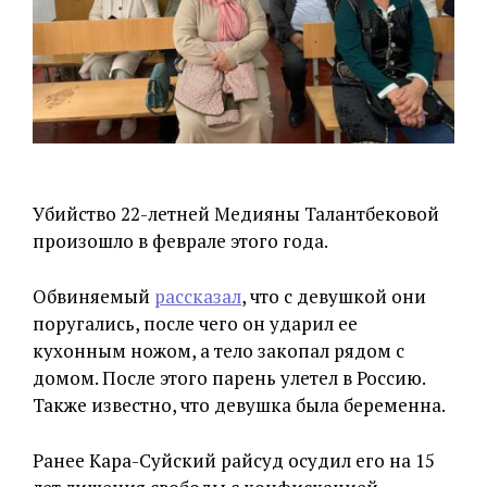
Убийство 22-летней Медияны Талантбековой
произошло в феврале этого года.
Обвиняемый
рассказал
, что с девушкой они
поругались, после чего он ударил ее
кухонным ножом, а тело закопал рядом с
домом. После этого парень улетел в Россию.
Также известно, что девушка была беременна.
Ранее Кара-Суйский райсуд осудил его на 15