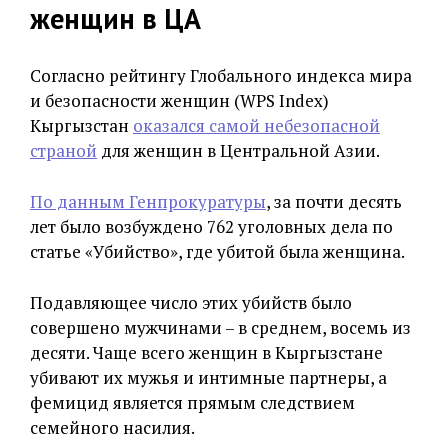
женщин в ЦА
Согласно рейтингу Глобального индекса мира
и безопасности женщин (WPS Index)
Кыргызстан
оказался самой небезопасной
страной
для женщин в Центральной Азии.
По данным Генпрокуратуры
, за почти десять
лет было возбуждено 762 уголовных дела по
статье «Убийство», где убитой была женщина.
Подавляющее число этих убийств было
совершено мужчинами – в среднем, восемь из
десяти. Чаще всего женщин в Кыргызстане
убивают их мужья и интимные партнеры, а
фемицид является прямым следствием
семейного насилия.