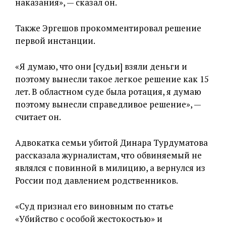
наказания», — сказал он.
Также Эргешов прокомментировал решение
первой инстанции.
«Я думаю, что они [судьи] взяли деньги и
поэтому вынесли такое легкое решение как 15
лет. В областном суде была ротация, я думаю
поэтому вынесли справедливое решение», —
считает он.
Адвокатка семьи убитой Динара Турдуматова
рассказала журналистам, что обвиняемый не
являлся с повинной в милицию, а вернулся из
России под давлением родственников.
«Суд признал его виновным по статье
«Убийство с особой жестокостью» и