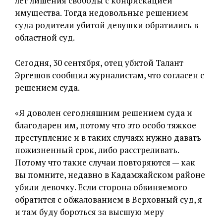
лет лишения свободы с конфискацией
имущества. Тогда недовольные решением
суда родители убитой девушки обратились в
областной суд.
Сегодня, 30 сентября, отец убитой Талант
Эргешов сообщил журналистам, что согласен с
решением суда.
«Я доволен сегодняшним решением суда и
благодарен им, потому что это особо тяжкое
преступление и в таких случаях нужно давать
пожизненный срок, либо расстреливать.
Потому что такие случаи повторяются — как
вы помните, недавно в Кадамжайском районе
убили девочку. Если сторона обвиняемого
обратится с обжалованием в Верховный суд, я
и там буду бороться за высшую меру