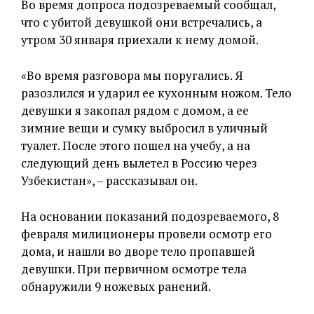
Во время допроса подозреваемый сообщал,
что с убитой девушкой они встречались, а
утром 30 января приехали к нему домой.
«Во время разговора мы поругались. Я
разозлился и ударил ее кухонным ножом. Тело
девушки я закопал рядом с домом, а ее
зимние вещи и сумку выбросил в уличный
туалет. После этого пошел на учебу, а на
следующий день вылетел в Россию через
Узбекистан», – рассказывал он.
На основании показаний подозреваемого, 8
февраля милиционеры провели осмотр его
дома, и нашли во дворе тело пропавшей
девушки. При первичном осмотре тела
обнаружили 9 ножевых ранений.