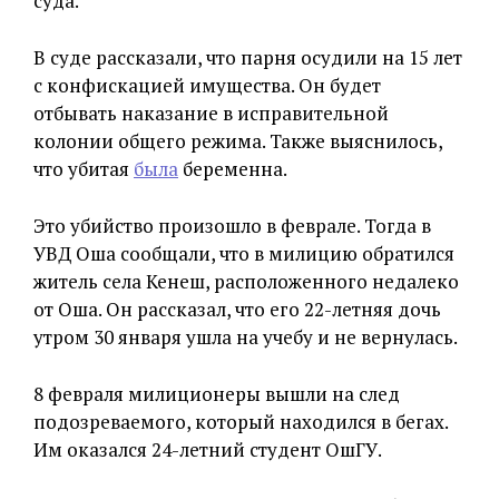
суда.
В суде рассказали, что парня осудили на 15 лет
с конфискацией имущества. Он будет
отбывать наказание в исправительной
колонии общего режима. Также выяснилось,
что убитая
была
беременна.
Это убийство произошло в феврале. Тогда в
УВД Оша сообщали, что в милицию обратился
житель села Кенеш, расположенного недалеко
от Оша. Он рассказал, что его 22-летняя дочь
утром 30 января ушла на учебу и не вернулась.
8 февраля милиционеры вышли на след
подозреваемого, который находился в бегах.
Им оказался 24-летний студент ОшГУ.