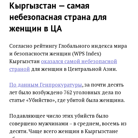
Кыргызстан — самая
небезопасная страна для
женщин в ЦА
Согласно рейтингу Глобального индекса мира
и безопасности женщин (WPS Index)
Кыргызстан
оказался самой небезопасной
страной
для женщин в Центральной Азии.
По данным Генпрокуратуры
, за почти десять
лет было возбуждено 762 уголовных дела по
статье «Убийство», где убитой была женщина.
Подавляющее число этих убийств было
совершено мужчинами – в среднем, восемь из
десяти. Чаще всего женщин в Кыргызстане