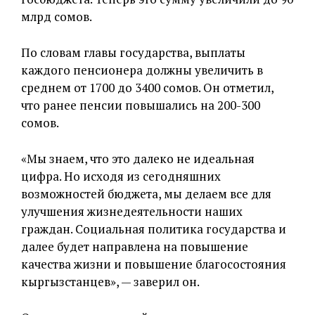
млрд сомов.
По словам главы государства, выплаты
каждого пенсионера должны увеличить в
среднем от 1700 до 3400 сомов. Он отметил,
что ранее пенсии повышались на 200-300
сомов.
«Мы знаем, что это далеко не идеальная
цифра. Но исходя из сегодняшних
возможностей бюджета, мы делаем все для
улучшения жизнедеятельности наших
граждан. Социальная политика государства и
далее будет направлена на повышение
качества жизни и повышение благосостояния
кыргызстанцев», — заверил он.