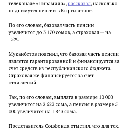
телеканале «Пирамида»,
рассказал
, насколько
поднимутся пенсии в Кыргызстане.
По его словам, базовая часть пенсии
увеличится до 3 170 сомов, а страховая — на
15%.
Муканбетов пояснил, что базовая часть пенсии
является гарантированной и финансируется за
счет средств из республиканского бюджета.
Страховая же финансируется за счет
отчислений.
Так, по его словам, выплата в размере 10 000
увеличится на 2 623 сома, а пенсия в размере 5
000 увеличится на 1 843 сома.
Представитель Соцфонда отметил, что для тех,