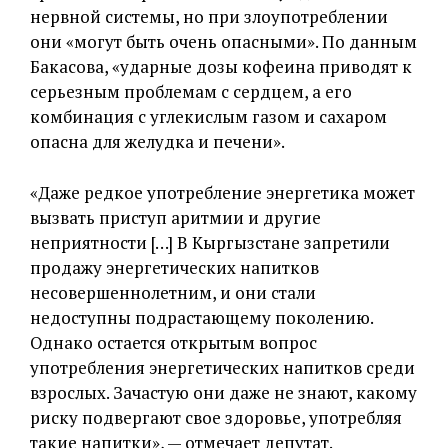
нервной системы, но при злоупотреблении
они «могут быть очень опасными». По данным
Бакасова, «ударные дозы кофеина приводят к
серьезным проблемам с сердцем, а его
комбинация с углекислым газом и сахаром
опасна для желудка и печени».
«Даже редкое употребление энергетика может
вызвать приступ аритмии и другие
неприятности […] В Кыргызстане запретили
продажу энергетических напитков
несовершеннолетним, и они стали
недоступны подрастающему поколению.
Однако остается открытым вопрос
употребления энергетических напитков среди
взрослых. Зачастую они даже не знают, какому
риску подвергают свое здоровье, употребляя
такие напитки», — отмечает депутат.