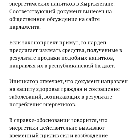
энергетических напитков в Кыргызстане.
Соответствующий документ вынесен на
общественное обсуждение на сайте
парламента.
Если законопроект примут, то нардеп
предлагает изымать средства, полученные в
результате продажи подобных напитков,
направляя их в республиканский бюджет.
Инициатор отмечает, что документ направлен
на защиту здоровья граждан и сокращение
заболеваний, возникающих в результате
потребления энергетиков.
В справке-обосновании говорится, что
энергетики действительно вызывают
временный прилив сил и возбуждение