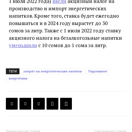
1 июля 2022 года)
ввели
акцизный налог на
производство и импорт энергетических
напитков. Кроме того, ставка будет ежегодно
повышаться и в 2024 году вырастет до 30
сомов за литр. Также с 1 июля 2022 году ставку
акцизного налога на безалкогольные напитки
уменьшили
с 10 сомов до 1 сома за литр.
ТЕГИ
запрет на энергетические напитки
Парламент
энергетики
Предыдущая статья
Следующая статья