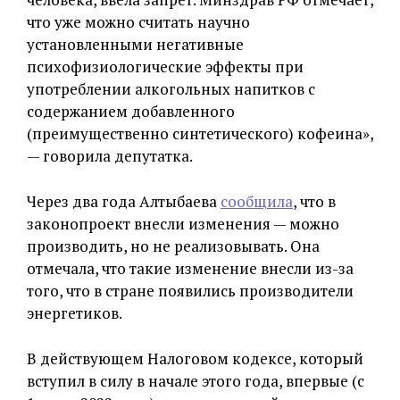
что уже можно считать научно
установленными негативные
психофизиологические эффекты при
употреблении алкогольных напитков с
содержанием добавленного
(преимущественно синтетического) кофеина»,
— говорила депутатка.
Через два года Алтыбаева
сообщила
, что в
законопроект внесли изменения — можно
производить, но не реализовывать. Она
отмечала, что такие изменение внесли из-за
того, что в стране появились производители
энергетиков.
В действующем Налоговом кодексе, который
вступил в силу в начале этого года, впервые (с