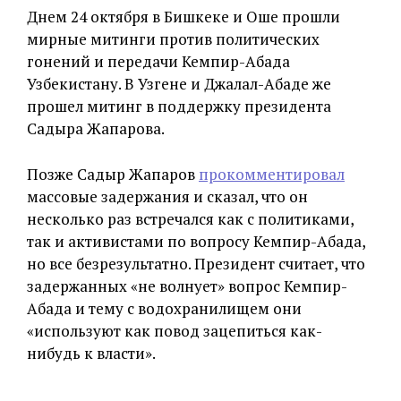
Днем 24 октября в Бишкеке и Оше прошли
мирные митинги против политических
гонений и передачи Кемпир-Абада
Узбекистану. В Узгене и Джалал-Абаде же
прошел митинг в поддержку президента
Садыра Жапарова.
Позже Садыр Жапаров
прокомментировал
массовые задержания и сказал, что он
несколько раз встречался как с политиками,
так и активистами по вопросу Кемпир-Абада,
но все безрезультатно. Президент считает, что
задержанных «не волнует» вопрос Кемпир-
Абада и тему с водохранилищем они
«используют как повод зацепиться как-
нибудь к власти».