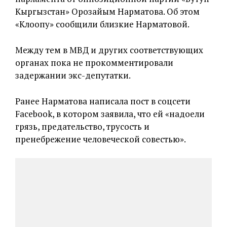
Кыргызстан» Орозайым Нарматова. Об этом
«Клоопу» сообщили близкие Нарматовой.
Между тем в МВД и других соответствующих
органах пока не прокомментировали
задержании экс-депутатки.
Ранее Нарматова написала пост в соцсети
Facebook, в котором заявила, что ей «надоели
грязь, предательство, трусость и
пренебрежение человеческой совестью».