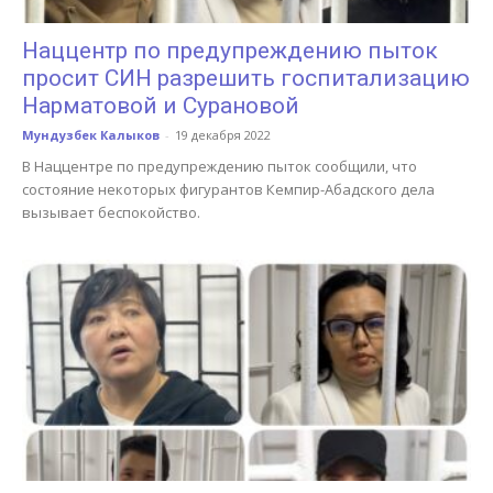
Наццентр по предупреждению пыток
просит СИН разрешить госпитализацию
Нарматовой и Сурановой
Мундузбек Калыков
-
19 декабря 2022
В Наццентре по предупреждению пыток сообщили, что
состояние некоторых фигурантов Кемпир-Абадского дела
вызывает беспокойство.