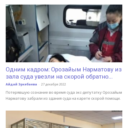
Одним кадром: Орозайым Нарматову из
зала суда увезли на скорой обратно...
Айдай Эркебаева
-
27 декабря 2022
Потерявшую сознание во время суда экс-депутатку Орозайым
Нарматову забрали из здания суда на карете скорой помощи.