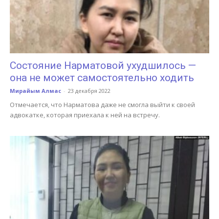
Состояние Нарматовой ухудшилось —
она не может самостоятельно ходить
Мирайым Алмас
-
23 декабря 2022
Отмечается, что Нарматова даже не смогла выйти к своей
адвокатке, которая приехала к ней на встречу.