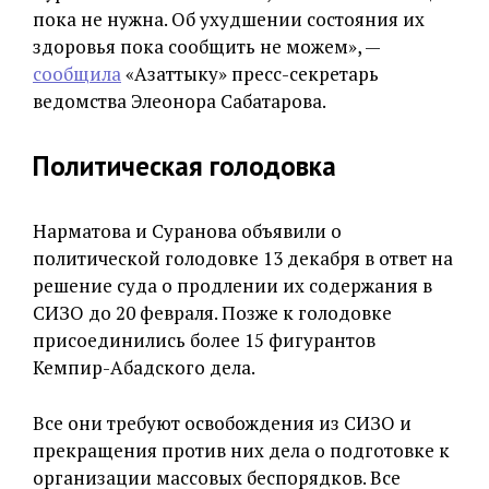
пока не нужна. Об ухудшении состояния их
здоровья пока сообщить не можем», —
сообщила
«Азаттыку» пресс-секретарь
ведомства Элеонора Сабатарова.
Политическая голодовка
Нарматова и Суранова объявили о
политической голодовке 13 декабря в ответ на
решение суда о продлении их содержания в
СИЗО до 20 февраля. Позже к голодовке
присоединились более 15 фигурантов
Кемпир-Абадского дела.
Все они требуют освобождения из СИЗО и
прекращения против них дела о подготовке к
организации массовых беспорядков. Все