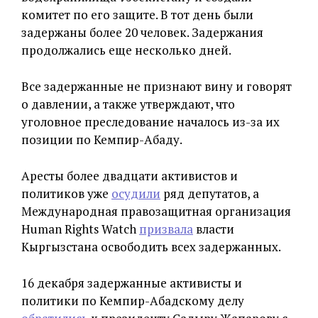
комитет по его защите. В тот день были
задержаны более 20 человек. Задержания
продолжались еще несколько дней.
Все задержанные не признают вину и говорят
о давлении, а также утверждают, что
уголовное преследование началось из-за их
позиции по Кемпир-Абаду.
Аресты более двадцати активистов и
политиков уже
осудили
ряд депутатов, а
Международная правозащитная организация
Human Rights Watch
призвала
власти
Кыргызстана освободить всех задержанных.
16 декабря задержанные активисты и
политики по Кемпир-Абадскому делу