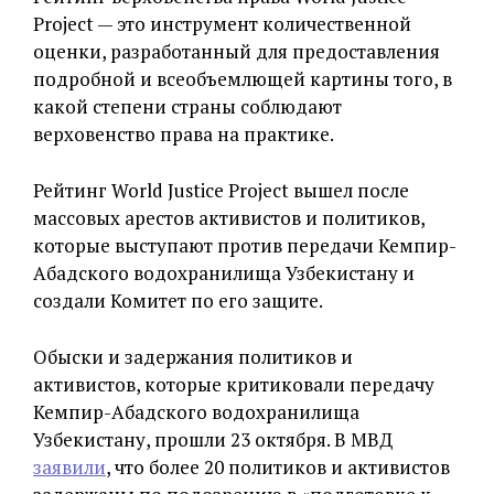
Project — это инструмент количественной
оценки, разработанный для предоставления
подробной и всеобъемлющей картины того, в
какой степени страны соблюдают
верховенство права на практике.
Рейтинг World Justice Project вышел после
массовых арестов активистов и политиков,
которые выступают против передачи Кемпир-
Абадского водохранилища Узбекистану и
создали Комитет по его защите.
Обыски и задержания политиков и
активистов, которые критиковали передачу
Кемпир-Абадского водохранилища
Узбекистану, прошли 23 октября. В МВД
заявили
, что более 20 политиков и активистов