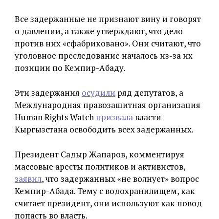
Все задержанные не признают вину и говорят
о давлении, а также утверждают, что дело
против них «сфабриковано». Они считают, что
уголовное преследование началось из-за их
позиции по Кемпир-Абаду.
Эти задержания
осудили
ряд депутатов, а
Международная правозащитная организация
Human Rights Watch
призвала
власти
Кыргызстана освободить всех задержанных.
Президент Садыр Жапаров, комментируя
массовые аресты политиков и активистов,
заявил
, что задержанных «не волнует» вопрос
Кемпир-Абада. Тему с водохранилищем, как
считает президент, они используют как повод
попасть во власть.