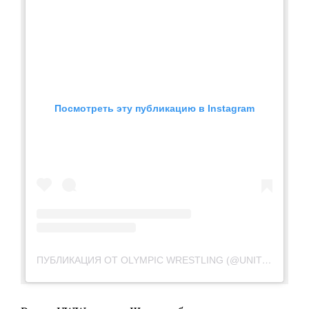
Посмотреть эту публикацию в Instagram
ПУБЛИКАЦИЯ ОТ OLYMPIC WRESTLING (@UNITEDWORLDWRESTLING)