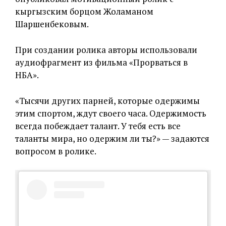
кыргызским борцом Жоламаном
Шаршенбековым.
При создании ролика авторы использовали
аудиофрагмент из фильма «Прорваться в
НБА».
«Тысячи других парней, которые одержимы
этим спортом, ждут своего часа. Одержимость
всегда побеждает талант. У тебя есть все
таланты мира, но одержим ли ты?» — задаются
вопросом в ролике.