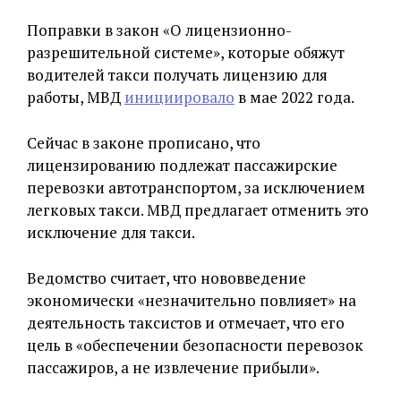
Поправки в закон «О лицензионно-
разрешительной системе», которые обяжут
водителей такси получать лицензию для
работы, МВД
инициировало
в мае 2022 года.
Сейчас в законе прописано, что
лицензированию подлежат пассажирские
перевозки автотранспортом, за исключением
легковых такси. МВД предлагает отменить это
исключение для такси.
Ведомство считает, что нововведение
экономически «незначительно повлияет» на
деятельность таксистов и отмечает, что его
цель в «обеспечении безопасности перевозок
пассажиров, а не извлечение прибыли».