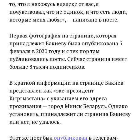
то, что я нахожусь вдалеке от вас, я
почувствовал, что не одинок, и что есть люди,
которые меня любят», — написано в посте.
Первая фотография на странице, которая
принадлежит Бакиеву была опубликована 5
февраля в 2020 году и с тех пор там
публиковались посты. Сейчас страница имеет
больше 8 тысяч подписчиков.
В краткой информации на странице Бакиев
представлен как «экс-президент
Кыргызстана» с указанием его адреса
проживания — город Минск Беларусь. Однако
установить, принадлежит ли страница Бакиеву
или нет, не удалось.
Этот же пост был
опубликован
в телеграм-