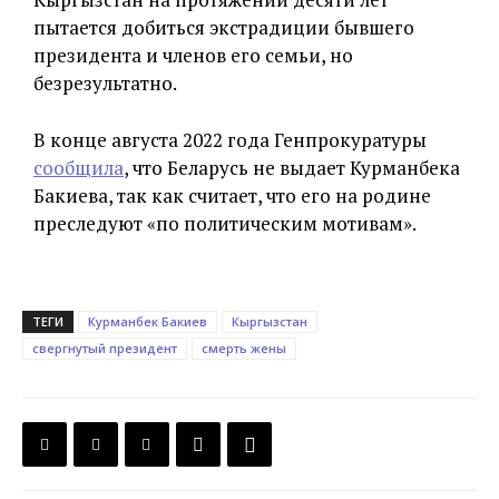
пытается добиться экстрадиции бывшего
президента и членов его семьи, но
безрезультатно.
В конце августа 2022 года Генпрокуратуры
сообщила
, что Беларусь не выдает Курманбека
Бакиева, так как считает, что его на родине
преследуют «по политическим мотивам».
ТЕГИ
Курманбек Бакиев
Кыргызстан
свергнутый президент
смерть жены