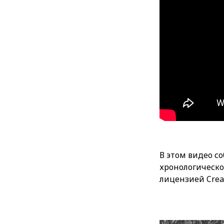
В этом видео со
хронологическо
лицензией Crea