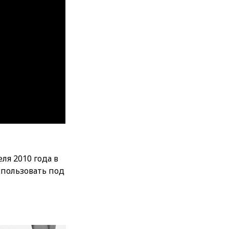
ля 2010 года в
спользовать под