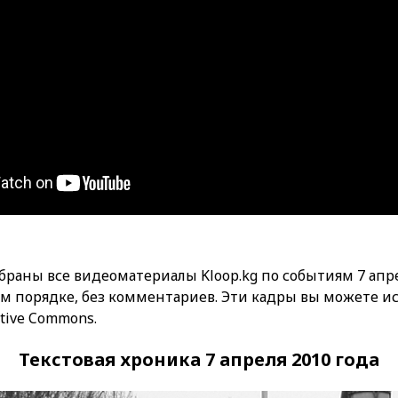
браны все видеоматериалы Kloop.kg по событиям 7 апре
м порядке, без комментариев. Эти кадры вы можете и
tive Commons.
Текстовая хроника 7 апреля 2010 года