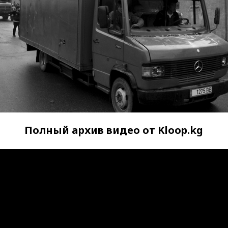
Полный архив видео от Kloop.kg