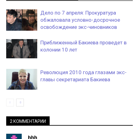
Дело по 7 апреля: Прокуратура
обжаловала условно-досрочное
освобождение экс-чиновников
Приближенный Бакиева проведет в
колонии 10 лет
Революция 2010 года глазами экс-
главы секретариата Бакиева
2 КОММЕНТАРИИ
hhh