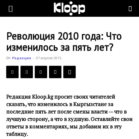
KLOOP.KG
Революция 2010 года: Что
—
изменилось за пять лет?
От
Редакция
-
07 апреля 2015
Новости
Кыргызстана
Редакция Kloop.kg просит своих читателей
сказать, что изменилось в Кыргызстане за
последние пять лет после смены власти — что в
лучшую сторону, а что в худшую. Оставляйте свои
ответы в комментариях, мы добавим их в эту
таблицу.