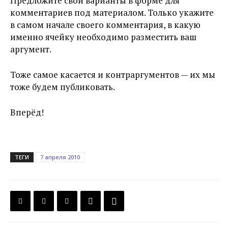
Предложите свои варианты в форме для
комментариев под материалом. Только укажите
в самом начале своего комментария, в какую
именно ячейку необходимо разместить ваш
аргумент.
Тоже самое касается и контраргументов — их мы
тоже будем публиковать.
Вперёд!
ТЕГИ
7 апреля 2010