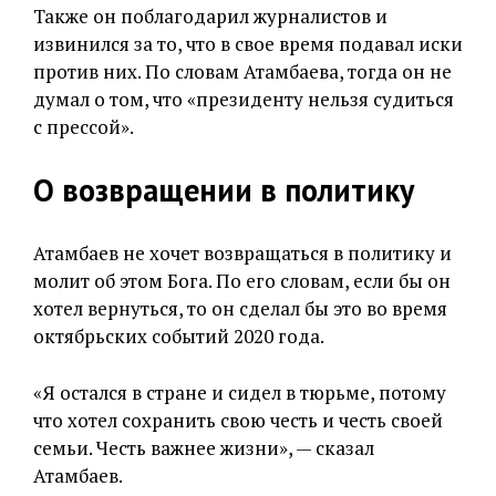
Также он поблагодарил журналистов и
извинился за то, что в свое время подавал иски
против них. По словам Атамбаева, тогда он не
думал о том, что «президенту нельзя судиться
с прессой».
О возвращении в политику
Атамбаев не хочет возвращаться в политику и
молит об этом Бога. По его словам, если бы он
хотел вернуться, то он сделал бы это во время
октябрьских событий 2020 года.
«Я остался в стране и сидел в тюрьме, потому
что хотел сохранить свою честь и честь своей
семьи. Честь важнее жизни», — сказал
Атамбаев.