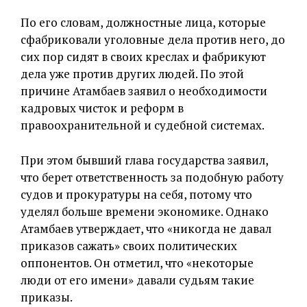
По его словам, должностные лица, которые
сфабриковали уголовные дела против него, до
сих пор сидят в своих креслах и фабрикуют
дела уже против других людей. По этой
причине Атамбаев заявил о необходимости
кадровых чисток и реформ в
правоохранительной и судебной системах.
При этом бывший глава государства заявил,
что берет ответственность за подобную работу
судов и прокуратуры на себя, потому что
уделял больше времени экономике. Однако
Атамбаев утверждает, что «никогда не давал
приказов сажать» своих политических
оппонентов. Он отметил, что «некоторые
люди от его имени» давали судьям такие
приказы.