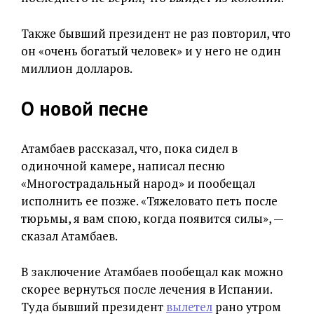
Также бывший президент не раз повторил, что
он «очень богатый человек» и у него не один
миллион долларов.
О новой песне
Атамбаев рассказал, что, пока сидел в
одиночной камере, написал песню
«Многострадальный народ» и пообещал
исполнить ее позже. «Тяжеловато петь после
тюрьмы, я вам спою, когда появится силы», —
сказал Атамбаев.
В заключение Атамбаев пообещал как можно
скорее вернуться после лечения в Испании.
Туда бывший президент
вылетел
рано утром