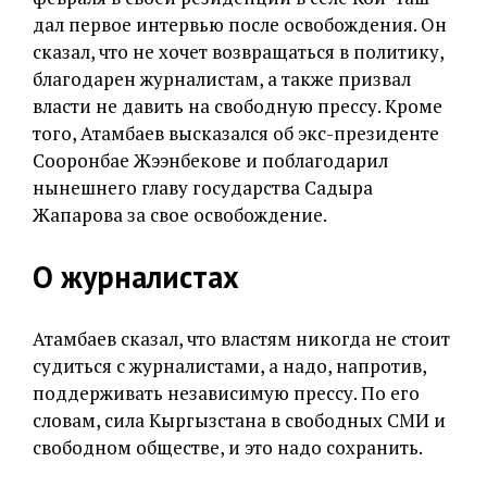
дал первое интервью после освобождения. Он
сказал, что не хочет возвращаться в политику,
благодарен журналистам, а также призвал
власти не давить на свободную прессу. Кроме
того, Атамбаев высказался об экс-президенте
Сооронбае Жээнбекове и поблагодарил
нынешнего главу государства Садыра
Жапарова за свое освобождение.
О журналистах
Атамбаев сказал, что властям никогда не стоит
судиться с журналистами, а надо, напротив,
поддерживать независимую прессу. По его
словам, сила Кыргызстана в свободных СМИ и
свободном обществе, и это надо сохранить.