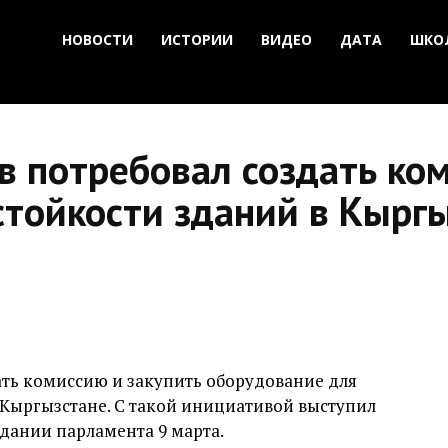
НОВОСТИ
ИСТОРИИ
ВИДЕО
ДАТА
ШКО
в потребовал создать ко
стойкости зданий в Кырг
ать комиссию и закупить оборудование для
 Кыргызстане. С такой инициативой выступил
дании парламента 9 марта.