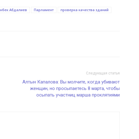
нбек Абдалиев
Парламент
проверка качества зданий
Следующая статья
Алтын Капалова: Вы молчите, когда убивают
женщин, но просыпаетесь 8 марта, чтобы
осыпать участниц марша проклятиями