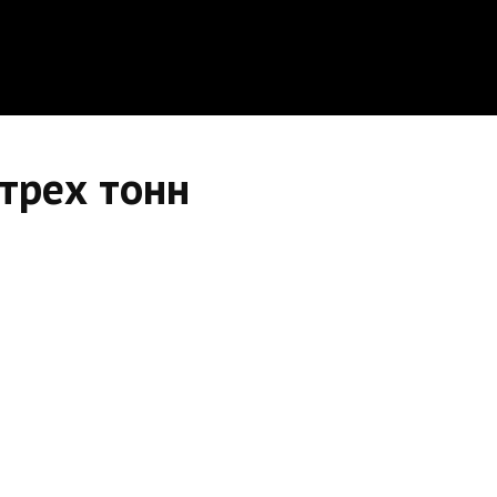
трех тонн