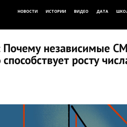
НОВОСТИ
ИСТОРИИ
ВИДЕО
ДАТА
ШКО
 Почему независимые СМ
о способствует росту чис