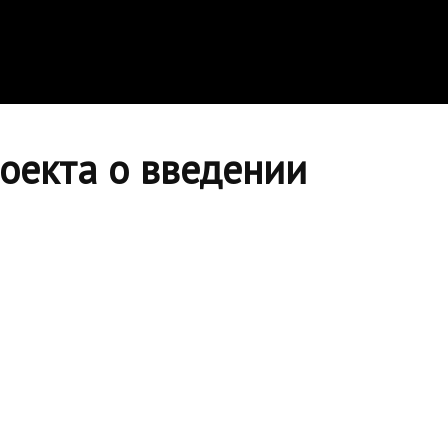
оекта о введении